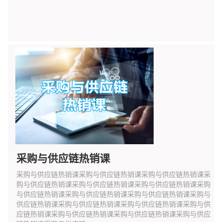
采购与供应链热销课
采购与供应链热销课采购与供应链热销课采购与供应链热销课采
购与供应链热销课采购与供应链热销课采购与供应链热销课采购
与供应链热销课采购与供应链热销课采购与供应链热销课采购与
供应链热销课采购与供应链热销课采购与供应链热销课采购与供
应链热销课采购与供应链热销课采购与供应链热销课采购与供应