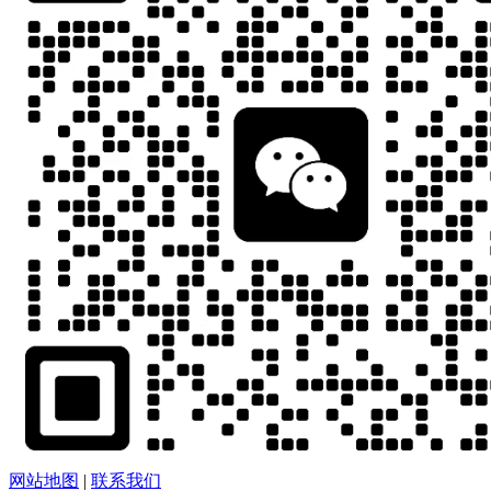
网站地图
|
联系我们