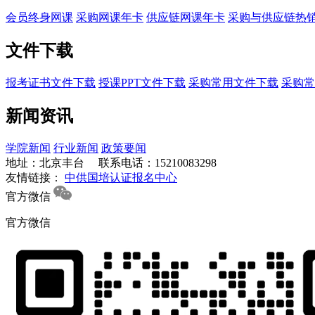
会员终身网课
采购网课年卡
供应链网课年卡
采购与供应链热
文件下载
报考证书文件下载
授课PPT文件下载
采购常用文件下载
采购常
新闻资讯
学院新闻
行业新闻
政策要闻
地址：北京丰台
联系电话：15210083298
友情链接：
中供国培认证报名中心
官方微信
官方微信