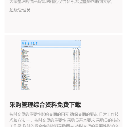
大家整理的供应商管理制度,仅供参考,希望能够帮助到大家。
超级管理员
采购管理综合资料免费下载
按时交货的重要性影响交期的因素 确保交期的要点 日常工作技
巧和方法 一、按时交货的重要性 采购员基本要求 采购员的核心
工作是:及时的将合格的物料采购回来 按时交货的重要性影响交