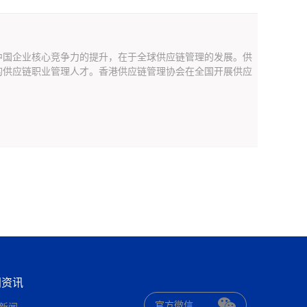
中国企业核心竞争力的提升，在于全球供应链管理的发展。供
的供应链职业管理人才。香港供应链管理协会在全国开展供应
闻资讯
官方微信