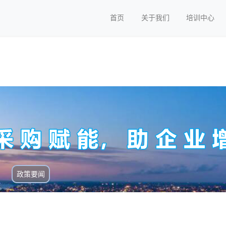
首页
关于我们
培训中心
政策要闻