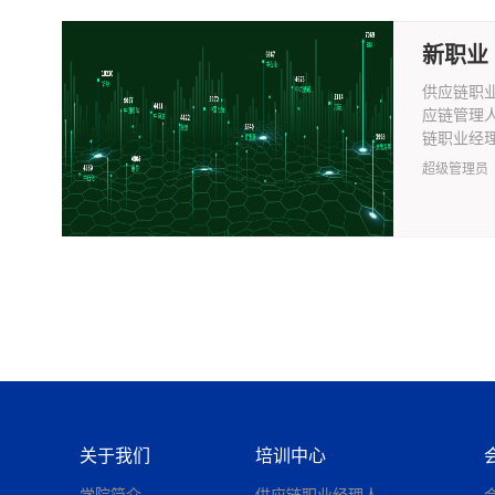
新职业
供应链职
应链管理
链职业经理
超级管理员
关于我们
培训中心