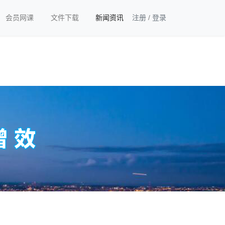
会员网课
文件下载
新闻资讯
注册
/
登录