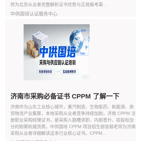
师为北京从业者完整解析证书优势与正规报考渠...
中供国培认证服务中心
济南市采购必备证书 CPPM 了解一下
济南作为山东工业核心城市，重汽制造、生物医药、新能源、商
贸物流产业集聚，本地采购从业者竞争持续加剧，济南 CPPM 注
册职业采购经理证书，是采购人跳槽求职、内部晋升、招投标加
分的刚需权威资质，中供国培 CPPM 项目招生部张超老师为济南
采购从业者详细解读这本行业核心证书。CPPM...