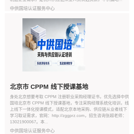
中供国培认证服务中心
北京市 CPPM 线下授课基地
身处北京想要考取 CPPM 注册职业采购经理证书，优先选择中供
国培北京市 CPPM 线下授课基地，专注采购经理系统化培训，线
上线下一体化授课模式，适配北京本地采购、供应链从业者线下
学习取证需求，官网：http://zggprz.com，招生咨询张超老师：
13021900067。本...
中供国培认证服务中心