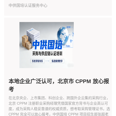
中供国培认证服务中心
本地企业广泛认可，北京市 CPPM 放心报
考
在北京央企、上市集团、科创企业、跨国外企云集的采购行业，
北京 CPPM 注册职业采购经理凭借国家官方背书与企业高认可
度，成为采购人稳妥靠谱的权威资质，想考取采购管理证书，选
CPPM 完全可以放心报考，中供国培 CPPM 项目招生部张超老