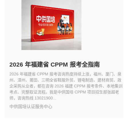
2026 年福建省 CPPM 报考全指南
2026 年福建省 CPPM 报考咨询热度持续上涨，福州、厦门、泉
州、漳州、莆田、三明全省鞋服外贸、锂电制造、建材商贸、政
企采购从业者，都在咨询 2026 福建 CPPM 报考条件、本地集训
考点、完整取证流程。我是中供国培 CPPM 项目招生部张超老
师，咨询热线 13021900...
中供国培认证服务中心