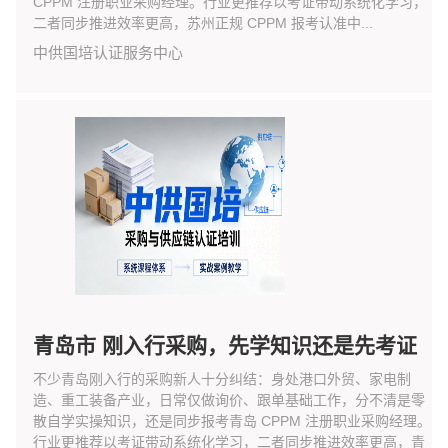
CPPM 注册职业采购经理。行业更推荐以考证带动系统化学习，
二者同步推进效率更高，苏州正规 CPPM 报考认准中...
中供国培认证服务中心
青岛市 刚入行采购，先学知识还是先考证
不少青岛刚入行的采购新人十分纠结：身处港口外贸、家电制
造、重工装备产业，日常仅做询价、跟单基础工作，分不清是零
散自学实操知识，还是同步报考青岛 CPPM 注册职业采购经理。
行业更推荐以考证带动系统化学习，二者同步推进效率更高，青