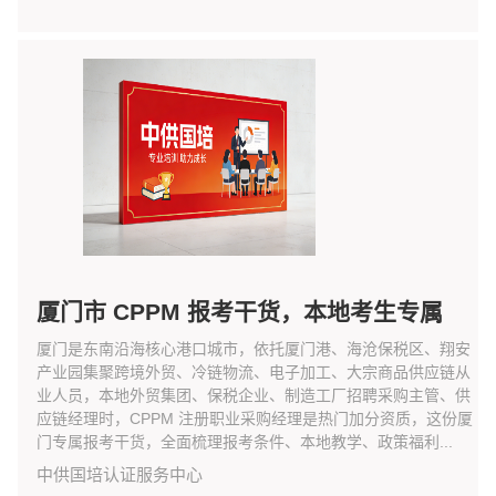
厦门市 CPPM 报考干货，本地考生专属
厦门是东南沿海核心港口城市，依托厦门港、海沧保税区、翔安
产业园集聚跨境外贸、冷链物流、电子加工、大宗商品供应链从
业人员，本地外贸集团、保税企业、制造工厂招聘采购主管、供
应链经理时，CPPM 注册职业采购经理是热门加分资质，这份厦
门专属报考干货，全面梳理报考条件、本地教学、政策福利...
中供国培认证服务中心